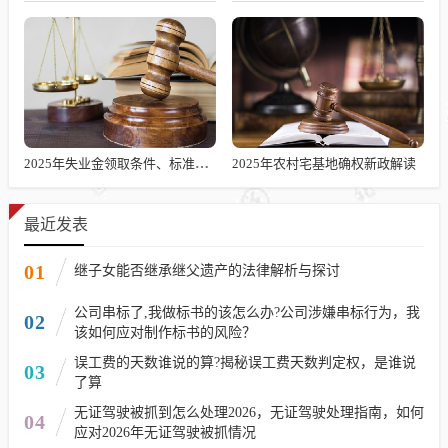
2025年失业金领取条件、标准及发放时长解析
2025年农村宅基地确权新政解读
最近发表
01
继子女能否继承继父遗产的法律解析与探讨
公司串标了,我做标书的该怎么办?公司涉嫌串标行为，我
02
该如何应对制作标书的风险？
误工费的天数谁说的算?揭秘误工费天数判定权，是谁说
03
了算
无证驾驶被抓到怎么处理2026，无证驾驶处理指南，如何
04
应对2026年无证驾驶被抓情况