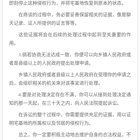
即刻停止这种侵权行为，并将宅基地恢复到原本的状态。
在商谈的过程中，务必要妥善保留相关的证据，像是聊
天记录、证人所提供的证言等等。
这些证据将会在后续的处理过程中起到至关重要的作
用。
3.倘若协商无法达成一致，你便可以向乡镇人民政府或
者是县级以上的人民政府提出处理申请。
乡镇人民政府或者县级以上人民政府在受理你的申请之
后，会组织相关的机关来对该事宜进行处理。
4.要是对处理决定存在不满，你可以从接到处理决定通
知的那一天起，在三十天之内，向人民法院提起诉讼。
在诉讼的整个过程中，你需要提供充足的证据，用以证
明宅基地的所属权以及邻居的侵权行为。
总之，你一定要积极主动地去维护自身的合法权益，不