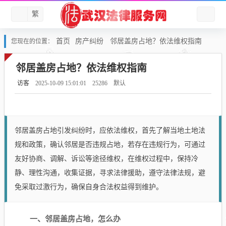
繁
首页
房产纠纷
邻居盖房占地？依法维权指南
您现在的位置：
邻居盖房占地？依法维权指南
访客
2025-10-09 15:01:01
25286
默认
邻居盖房占地引发纠纷时，应依法维权，首先了解当地土地法
规和政策，确认邻居是否违规占地，若存在违规行为，可通过
友好协商、调解、诉讼等途径维权，在维权过程中，保持冷
静、理性沟通，收集证据，寻求法律援助，遵守法律法规，避
免采取过激行为，确保自身合法权益得到维护。
一、邻居盖房占地，怎么办