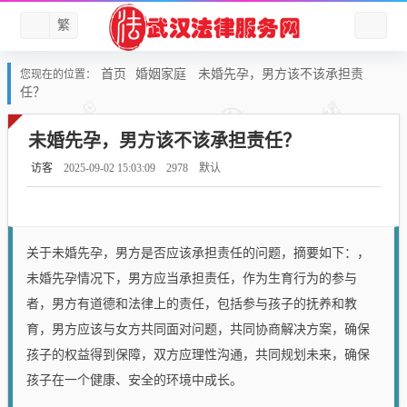
繁
首页
婚姻家庭
未婚先孕，男方该不该承担责
您现在的位置：
任？
未婚先孕，男方该不该承担责任？
访客
2025-09-02 15:03:09
2978
默认
关于未婚先孕，男方是否应该承担责任的问题，摘要如下：，
未婚先孕情况下，男方应当承担责任，作为生育行为的参与
者，男方有道德和法律上的责任，包括参与孩子的抚养和教
育，男方应该与女方共同面对问题，共同协商解决方案，确保
孩子的权益得到保障，双方应理性沟通，共同规划未来，确保
孩子在一个健康、安全的环境中成长。