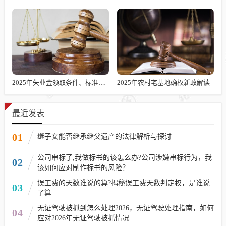
2025年失业金领取条件、标准及发放时长解析
2025年农村宅基地确权新政解读
最近发表
01
继子女能否继承继父遗产的法律解析与探讨
公司串标了,我做标书的该怎么办?公司涉嫌串标行为，我
02
该如何应对制作标书的风险？
误工费的天数谁说的算?揭秘误工费天数判定权，是谁说
03
了算
无证驾驶被抓到怎么处理2026，无证驾驶处理指南，如何
04
应对2026年无证驾驶被抓情况