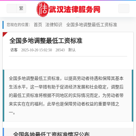
繁
首页
法律知识
全国多地调整最低工资标准
您现在的位置：
全国多地调整最低工资标准
访客
2025-10-20 15:02:50
28543
默认
全国多地调整最低工资标准，以提高劳动者待遇和保障其基本
生活水平，这一举措有助于促进经济发展和社会稳定，调整后
的最低工资标准将根据不同地区的实际情况而定，为劳动者带
来实实在在的福利，此举也是保障劳动者权益的重要举措之
一。
全国各地最低工资标准情况公布