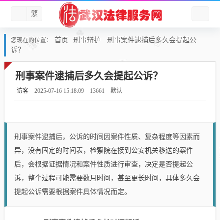
繁
首页
刑事辩护
刑事案件逮捕后多久会提起公
您现在的位置：
诉？
刑事案件逮捕后多久会提起公诉？
访客
2025-07-16 15:18:09
13661
默认
刑事案件逮捕后，公诉的时间因案件性质、复杂程度等因素而
异，没有固定的时间表，检察院在接到公安机关移送的案件
后，会根据证据情况和案件性质进行审查，决定是否提起公
诉，整个过程可能需要数月时间，甚至更长时间，具体多久会
提起公诉需要根据案件具体情况而定。