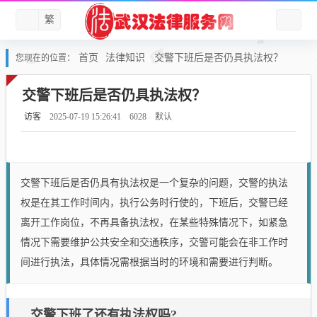
繁
首页
法律知识
交警下班后是否仍具执法权？
您现在的位置：
交警下班后是否仍具执法权？
访客
2025-07-19 15:26:41
6028
默认
交警下班后是否仍具有执法权是一个复杂的问题，交警的执法
权是在其工作时间内，执行公务时行使的，下班后，交警已经
离开工作岗位，不再具备执法权，在某些特殊情况下，如紧急
情况下需要维护公共安全和交通秩序，交警可能会在非工作时
间进行执法，具体情况需根据当时的环境和需要进行判断。
交警下班了还有执法权吗?