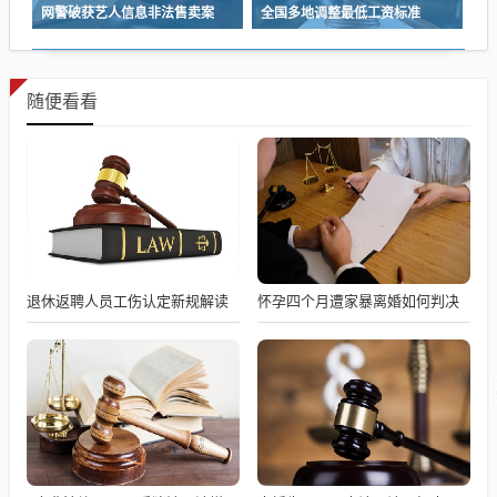
网警破获艺人信息非法售卖案
全国多地调整最低工资标准
随便看看
退休返聘人员工伤认定新规解读
怀孕四个月遭家暴离婚如何判决