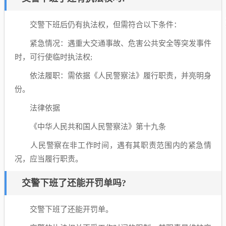
交警下班后仍有执法权，但需符合以下条件：
紧急情况：遇重大交通事故、危害公共安全等突发事件
时，可行使临时执法权;
依法履职：需依据《人民警察法》履行职责，并亮明身
份。
法律依据
《中华人民共和国人民警察法》第十九条
人民警察在非工作时间，遇有其职责范围内的紧急情
况，应当履行职责。
交警下班了还能开罚单吗?
交警下班了还能开罚单。