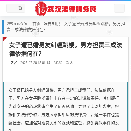
繁
首页
法律知识
女子遭已婚男友纠缠跳楼，男方担
您现在的位置：
责三成法律依据何在？
女子遭已婚男友纠缠跳楼，男方担责三成法
律依据何在？
访客
2025-07-30 15:01:15
28369
默认
女子遭已婚男友纠缠跳楼，男方承担三成责任，法律依据在
于，男方在女子跳楼事件中存在一定的过错和责任，其纠缠行
为对女子的心理状态产生了负面影响，导致了悲剧的发生，根
据相关法律条款，男方应承担相应的法律责任，这一事件也提
醒社会，应加强对婚恋关系的规范和监管，避免类似事件的发