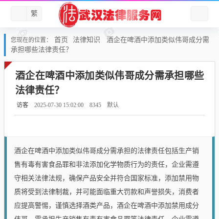
繁
首页
法律知识
酒企在啤酒中添加类似伟哥成分需
您现在的位置：
承担哪些法律责任？
酒企在啤酒中添加类似伟哥成分需承担哪些
法律责任？
访客
2025-07-30 15:02:00
8345
默认
酒企在啤酒中添加类似伟哥成分需承担的法律责任包括生产销
售有毒有害食品罪和非法添加化学物质行为的责任，企业需遵
守相关法律法规，确保产品安全并符合国家标准，添加禁用物
质将受到法律制裁，并可能面临重大罚款和声誉损失，消费者
应提高警惕，谨慎选择酒类产品，酒企在啤酒中添加禁用成分